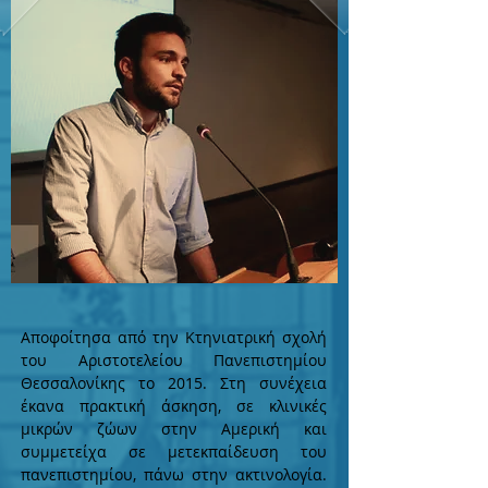
Αποφοίτησα από την Κτηνιατρική σχολή
του Αριστοτελείου Πανεπιστημίου
Θεσσαλονίκης το 2015. Στη συνέχεια
έκανα πρακτική άσκηση, σε κλινικές
μικρών ζώων στην Αμερική και
συμμετείχα σε μετεκπαίδευση του
πανεπιστημίου, πάνω στην ακτινολογία.