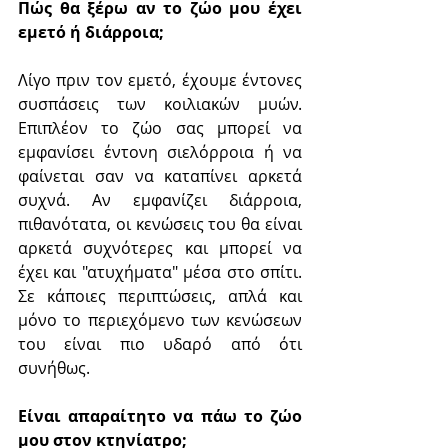
Πώς θα ξέρω αν το ζώο μου έχει 
εμετό ή διάρροια;
Λίγο πριν τον εμετό, έχουμε έντονες 
συσπάσεις των κοιλιακών μυών. 
Επιπλέον το ζώο σας μπορεί να 
εμφανίσει έντονη σιελόρροια ή να 
φαίνεται σαν να καταπίνει αρκετά 
συχνά. Αν εμφανίζει διάρροια, 
πιθανότατα, οι κενώσεις του θα είναι 
αρκετά συχνότερες και μπορεί να 
έχει και "ατυχήματα" μέσα στο σπίτι. 
Σε κάποιες περιπτώσεις, απλά και 
μόνο το περιεχόμενο των κενώσεων 
του είναι πιο υδαρό από ότι 
συνήθως.
Είναι απαραίτητο να πάω το ζώο 
μου στον κτηνίατρο;