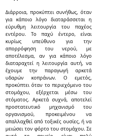
Διάρροια, προκύπτει συνήθως, όταν 
για κάποιο λόγο διαταράσσεται η 
εύρυθμη λειτουργία του παχέος 
εντέρου. Το παχύ έντερο, είναι 
κυρίως υπεύθυνο για την 
απορρόφηση του νερού, με 
αποτέλεσμα, αν για κάποιο λόγο 
διαταραχτεί η λειτουργία αυτή, να 
έχουμε την παραγωγή αρκετά 
υδαρών κοπράνων. Ο εμετός, 
προκύπτει όταν το περιεχόμενο του 
στομάχου, εξέρχεται μέσω του 
στόματος. Αρκετά συχνά, αποτελεί 
προστατευτικό μηχανισμό του 
οργανισμού, προκειμένου να 
απαλλαχθεί από τοξικές ουσίες, ή να 
μειώσει τον φόρτο του στομάχου. Σε 
αυτό το σημείο, είναι πολύ 