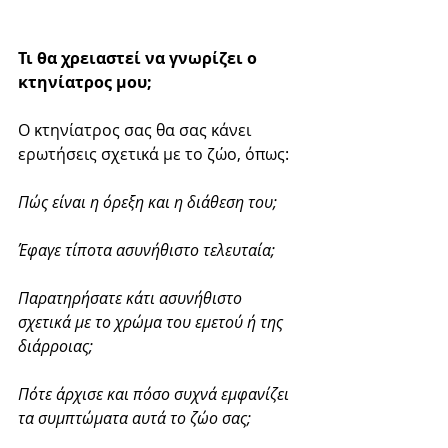
Τι θα χρειαστεί να γνωρίζει ο 
κτηνίατρος μου;
Ο κτηνίατρος σας θα σας κάνει 
ερωτήσεις σχετικά με το ζώο, όπως:
Πώς είναι η όρεξη και η διάθεση του;
Έφαγε τίποτα ασυνήθιστο τελευταία;
Παρατηρήσατε κάτι ασυνήθιστο 
σχετικά με το χρώμα του εμετού ή της 
διάρροιας;
Πότε άρχισε και πόσο συχνά εμφανίζει 
τα συμπτώματα αυτά το ζώο σας;