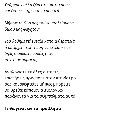
Υπάρχουν άλλα ζώα στο σπίτι και αν 
ναι έχουν επηρεαστεί και αυτά;
Μήπως το ζώο σας τρώει υπολείμματα 
δικού μας φαγητού;
Του δόθηκε τελευταία κάποια θεραπεία 
ή υπάρχει περίπτωση να εκτέθηκε σε 
δηλητηριώδεις ουσίες (π.χ. 
ποντικοφάρμακο);
Αναλογιστείτε όλες αυτέ τις 
ερωτήσεις πριν πάτε στον κτηνίατρο 
σας και σκεφτείτε μήπως μπορείτε 
να βρείτε κάποιον αιτιολογικό 
παράγοντα για τα συμπτώματα αυτά.
Τι θα γίνει αν το πρόβλημα 