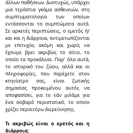
άλλων παθήσεων. Δυστυχώς, υπάρχει 
μια τεράστια γκάμα ασθενειών, στη 
συμπτωματολογία των οποίων 
εντάσσονται τα συμπτώματα αυτά. 
Σε αρκετές περιπτώσεις, ο εμετός ή/
και και η διάρροια, αντιμετωπίζονται 
με επιτυχία, ακόμη και χωρίς να 
έχουμε βρει ακριβώς το αίτιο, το 
οποίο τα προκάλεσε. Παρ' όλα αυτά, 
το ιστορικό του ζώου, αλλά και οι 
πληροφορίες, που παρέχετε στον 
κτηνίατρο σας, είναι ζωτικής 
σημασίας προκειμένου αυτός να 
αποφασίσει, για το εάν μιλάμε για 
ένα σοβαρό περιστατικό, το οποίο 
χρίζει περαιτέρω διερεύνησης.
Τι ακριβώς είναι ο εμετός και η 
διάρροια;