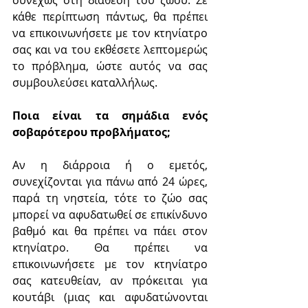
κάθε περίπτωση πάντως, θα πρέπει 
να επικοινωνήσετε με τον κτηνίατρο 
σας και να του εκθέσετε λεπτομερώς 
το πρόβλημα, ώστε αυτός να σας 
συμβουλεύσει καταλλήλως.
Ποια είναι τα σημάδια ενός 
σοβαρότερου προβλήματος;
Αν η διάρροια ή ο εμετός, 
συνεχίζονται για πάνω από 24 ώρες, 
παρά τη νηστεία, τότε το ζώο σας 
μπορεί να αφυδατωθεί σε επικίνδυνο 
βαθμό και θα πρέπει να πάει στον 
κτηνίατρο. Θα πρέπει να 
επικοινωνήσετε με τον κτηνίατρο 
σας κατευθείαν, αν πρόκειται για 
κουτάβι (μιας και αφυδατώνονται 