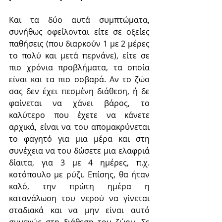
Και τα δύο αυτά συμπτώματα, 
συνήθως οφείλονται είτε σε οξείες 
παθήσεις (που διαρκούν 1 με 2 μέρες 
το πολύ και μετά περνάνε), είτε σε 
πιο χρόνια προβλήματα, τα οποία 
είναι και τα πιο σοβαρά. Αν το ζώο 
σας δεν έχει πεσμένη διάθεση, ή δε 
φαίνεται να χάνει βάρος, το 
καλύτερο που έχετε να κάνετε 
αρχικά, είναι να του απομακρύνεται 
το φαγητό για μια μέρα και στη 
συνέχεια να του δώσετε μια ελαφριά 
δίαιτα, για 3 με 4 ημέρες, π.χ. 
κοτόπουλο με ρύζι. Επίσης, θα ήταν 
καλό, την πρώτη ημέρα η 
κατανάλωση του νερού να γίνεται 
σταδιακά και να μην είναι αυτό 
συνεχώς στη διάθεση του ζώου. Σε 