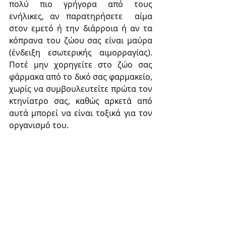
πολύ πιο γρήγορα από τους 
ενήλικες, αν παρατηρήσετε  αίμα 
στον εμετό ή την διάρροια ή αν τα 
κόπρανα του ζώου σας είναι μαύρα 
(ένδειξη εσωτερικής αιμορραγίας). 
Ποτέ μην χορηγείτε στο ζώο σας 
φάρμακα από το δικό σας φαρμακείο, 
χωρίς να συμβουλευτείτε πρώτα τον 
κτηνίατρο σας, καθώς αρκετά από 
αυτά μπορεί να είναι τοξικά για τον 
οργανισμό του.