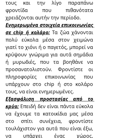
τους και την λίγο παραπάνω 
φροντίδα που πιθανότατα 
χρειάζονται αυτήν την περίοδο.
Ενημερωμένα στοιχεία επικοινωνίας 
σε chip ή κολάρο:
 Τα ζώα χάνονται 
πολύ εύκολα μέσα στον χειμώνα 
γιατί το χιόνι ή ο παγετός, μπορεί να 
κρύψουν γνώριμα για αυτά σημάδια 
ή μυρωδιές, που τα βοηθάνε να 
προσανατολιστούν. Φροντίστε οι 
πληροφορίες επικοινωνίας που 
υπάρχουν στο chip ή στο κολάρο 
τους, να είναι ενημερωμένες.
Εξασφάλιση προστασίας από το 
κρύο:
 Επειδή δεν είναι πάντα εύκολα 
να έχουμε τα κατοικίδια μας μέσα 
στο σπίτι συνέχεια, φροντίστε 
τουλάχιστον για αυτά που είναι έξω, 
να υπάρχει ένας χώρος, 