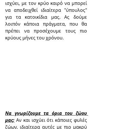
ισχύει, με τον κρύο καιρό να μπορεί 
να αποδειχθεί ιδιαίτερα "ύπουλος" 
για τα κατοικίδια μας. Ας δούμε 
λοιπόν κάποια πράγματα, που θα 
πρέπει να προσέχουμε τους πιο 
κρύους μήνες του χρόνου.
Να γνωρίζουμε τα όρια του ζώου 
μας:
 Αν και ισχύει ότι κάποιες φυλές 
ζώων, ιδιαίτερα αυτές με πιο μακρύ 