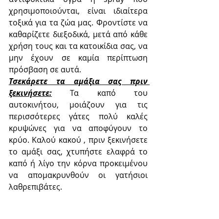
χρησιμοποιούνται, είναι ιδιαίτερα 
τοξικά για τα ζώα μας. Φροντίστε να 
καθαρίζετε διεξοδικά, μετά από κάθε 
χρήση τους και τα κατοικίδια σας, να 
μην έχουν σε καμία περίπτωση 
πρόσβαση σε αυτά.
Τσεκάρετε τα αμάξια σας πριν 
ξεκινήσετε:
 Τα καπό του 
αυτοκινήτου, μοιάζουν για τις 
περισσότερες γάτες πολύ καλές 
κρυψώνες για να αποφύγουν το 
κρύο. Καλού κακού , πριν ξεκινήσετε 
το αμάξι σας, χτυπήστε ελαφρά το 
καπό ή λίγο την κόρνα προκειμένου 
να απομακρυνθούν οι γατήσιοι 
λαθρεπιβάτες.