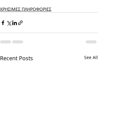
ΧΡΗΣΙΜΕΣ ΠΛΗΡΟΦΟΡΙΕΣ
Recent Posts
See All