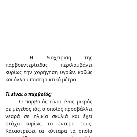
	Η διαχείριση της 
παρβοεντερίτιδας περιλαμβάνει 
κυρίως την χορήγηση υγρών, καθώς 
και άλλα υποστηρικτικά μέτρα.
Τι είναι ο παρβοϊός;
	Ο παρβοϊός είναι ένας μικρός 
σε μέγεθος ιός, ο οποίος προσβάλλει 
νεαρά σε ηλικία σκυλιά και έχει 
στόχο κυρίως το έντερο τους. 
Καταστρέφει τα κύτταρα τα οποία 