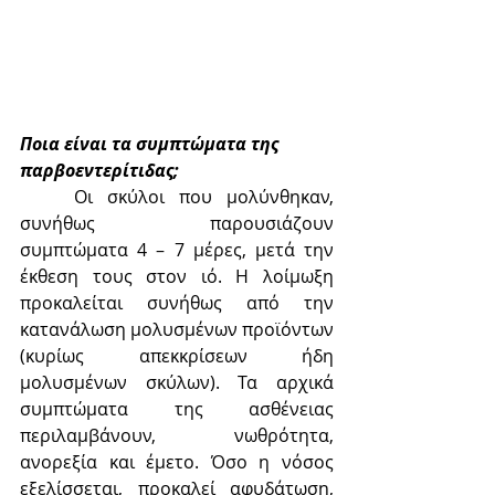
Ποια είναι τα συμπτώματα της 
παρβοεντερίτιδας;
	Οι σκύλοι που μολύνθηκαν, 
συνήθως παρουσιάζουν 
συμπτώματα 4 – 7 μέρες, μετά την 
έκθεση τους στον ιό. Η λοίμωξη 
προκαλείται συνήθως από την 
κατανάλωση μολυσμένων προϊόντων 
(κυρίως απεκκρίσεων ήδη 
μολυσμένων σκύλων). Τα αρχικά 
συμπτώματα της ασθένειας 
περιλαμβάνουν, νωθρότητα, 
ανορεξία και έμετο. Όσο η νόσος 
εξελίσσεται, προκαλεί αφυδάτωση, 