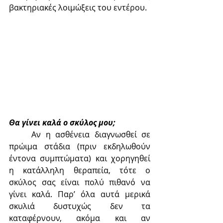
βακτηριακές λοιμώξεις του εντέρου.
Θα γίνει καλά ο σκύλος μου;
	Αν η ασθένεια διαγνωσθεί σε 
πρώιμα στάδια (πριν εκδηλωθούν 
έντονα συμπτώματα) και χορηγηθεί 
η κατάλληλη θεραπεία, τότε ο 
σκύλος σας είναι πολύ πιθανό να 
γίνει καλά. Παρ’ όλα αυτά μερικά 
σκυλιά δυστυχώς δεν τα 
καταφέρνουν, ακόμα και αν 