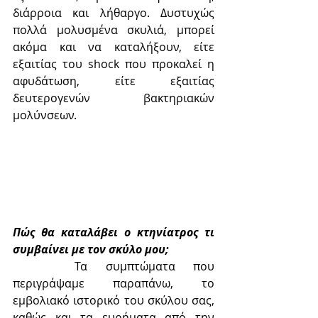
διάρροια και λήθαργο. Δυστυχώς 
πολλά μολυσμένα σκυλιά, μπορεί 
ακόμα και να καταλήξουν, είτε 
εξαιτίας του shock που προκαλεί η 
αφυδάτωση, είτε εξαιτίας 
δευτερογενών βακτηριακών 
μολύνσεων.
Πώς θα καταλάβει ο κτηνίατρος τι 
συμβαίνει με τον σκύλο μου;
	 Τα συμπτώματα που 
περιγράψαμε παραπάνω, το 
εμβολιακό ιστορικό του σκύλου σας, 
καθώς και τα ευρήματα από την 