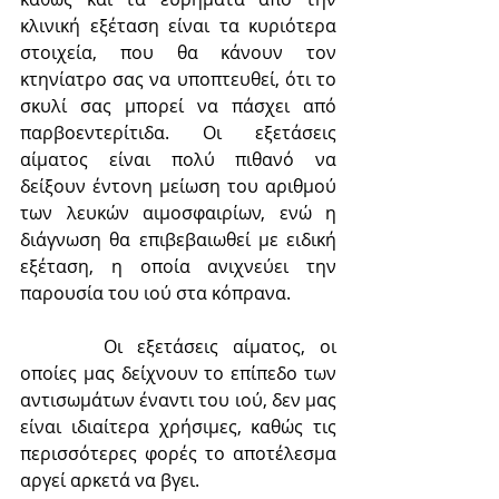
κλινική εξέταση είναι τα κυριότερα 
στοιχεία, που θα κάνουν τον 
κτηνίατρο σας να υποπτευθεί, ότι το 
σκυλί σας μπορεί να πάσχει από 
παρβοεντερίτιδα. Οι εξετάσεις 
αίματος είναι πολύ πιθανό να 
δείξουν έντονη μείωση του αριθμού 
των λευκών αιμοσφαιρίων, ενώ η 
διάγνωση θα επιβεβαιωθεί με ειδική 
εξέταση, η οποία ανιχνεύει την 
παρουσία του ιού στα κόπρανα.
	  Οι εξετάσεις αίματος, οι 
οποίες μας δείχνουν το επίπεδο των 
αντισωμάτων έναντι του ιού, δεν μας 
είναι ιδιαίτερα χρήσιμες, καθώς τις 
περισσότερες φορές το αποτέλεσμα 
αργεί αρκετά να βγει.