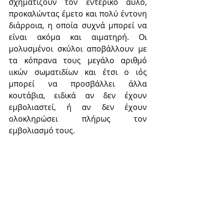
σχηματίζουν τον εντερικό αυλό, 
προκαλώντας έμετο και πολύ έντονη 
διάρροια, η οποία συχνά μπορεί να 
είναι ακόμα και αιματηρή. Οι 
μολυσμένοι σκύλοι αποβάλλουν με 
τα κόπρανα τους μεγάλο αριθμό 
ιικών σωματιδίων και έτσι ο ιός 
μπορεί να προσβάλλει άλλα 
κουτάβια, ειδικά αν δεν έχουν 
εμβολιαστεί, ή αν δεν έχουν 
ολοκληρώσει πλήρως τον 
εμβολιασμό τους.