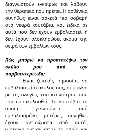
διαγνωστούν εγκαίρως και λάβουν 
την θεραπεία που πρέπει. Η ασθένεια 
συνήθως είναι αρκετά πιο σοβαρή 
στα νεαρά κουτάβια, και ειδικά σε 
αυτά που δεν έχουν εμβολιαστεί, ή 
δεν έχουν ολοκληρώσει ακόμα την 
σειρά των εμβολίων τους.
Πώς μπορώ να προστατέψω τον 
σκύλο μου από την 
παρβοεντερίτιδα;
	 Είναι ζωτικής σημασίας να 
εμβολιαστεί ο σκύλος σας, σύμφωνα 
με τις οδηγίες του κτηνιάτρου που 
τον παρακολουθεί. Τα κουτάβια τα 
οποία γεννιούνται από 
εμβολιασμένες μητέρες, συνήθως 
έχουν αντισώματα από αυτές 
(μητρικά αντισώματα), τα οποία και 